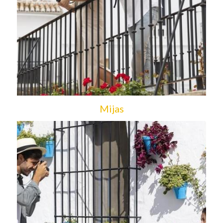
Mijas