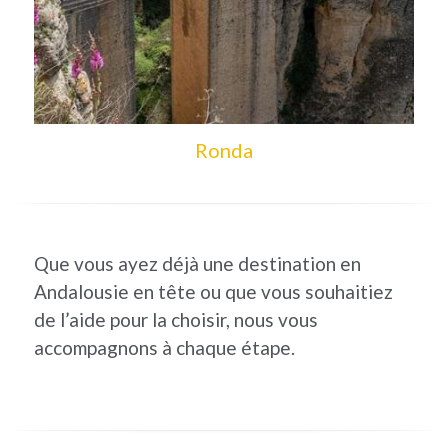
Ronda
Que vous ayez déjà une destination en 
Andalousie en tête ou que vous souhaitiez 
de l’aide pour la choisir, nous vous 
accompagnons à chaque étape.