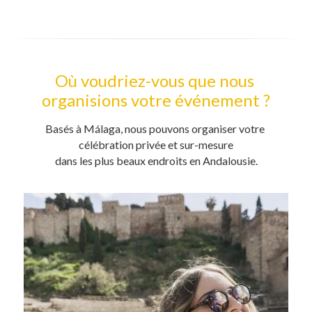
Où voudriez-vous que nous 
organisions votre événement ?
Basés à Málaga, nous pouvons organiser votre 
célébration privée et sur-mesure
dans les plus beaux endroits en Andalousie.