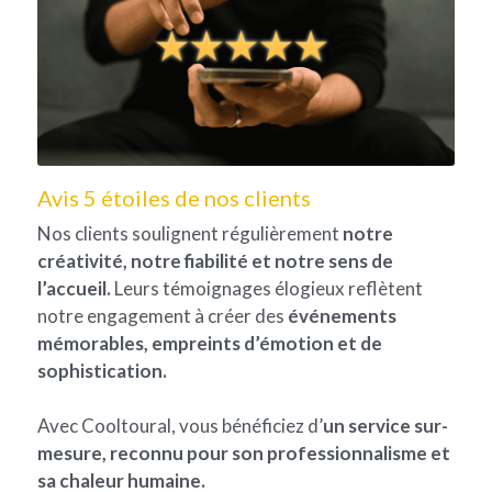
Avis 5 étoiles de nos clients
Nos clients soulignent régulièrement
 notre 
créativité, notre fiabilité et notre sens de 
l’accueil.
 Leurs témoignages élogieux reflètent 
notre engagement à créer des 
événements 
mémorables, empreints d’émotion et de 
sophistication.
Avec Cooltoural, vous bénéficiez d’
un service sur-
mesure, reconnu pour son professionnalisme et 
sa chaleur humaine.