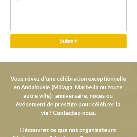
Submit
Vous rêvez d’une célébration exceptionnelle 
en Andalousie (Málaga, Marbella ou toute 
autre ville) : anniversaire, noces ou 
événement de prestige pour célébrer la 
vie ? Contactez-nous.
D
écouvrez ce que nos organisateurs 