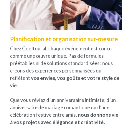
Planification et organisation sur-mesure
Chez Cooltoural, chaque événement est conçu 
comme une œuvre unique. Pas de formules 
préétablies ni de solutions standardisées : nous 
créons des expériences personnalisées qui 
reflètent 
vos envies, vos goûts et votre style de 
vie
.
Que vous rêviez d’un anniversaire intimiste, d’un 
anniversaire de mariage romantique ou d’une 
célébration festive entre amis, 
nous donnons vie
à vos projets avec élégance et créativité.