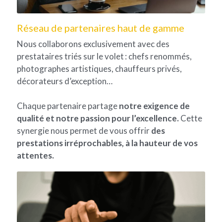
Réseau de partenaires haut de gamme
Nous collaborons exclusivement avec des 
prestataires triés sur le volet : chefs renommés, 
photographes artistiques, chauffeurs privés, 
décorateurs d’exception… 
Chaque partenaire partage 
notre exigence de 
qualité et notre passion pour l’excellence. 
Cette 
synergie nous permet de vous offrir 
des 
prestations irréprochables, à la hauteur de vos 
attentes.​