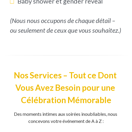
□   
Baby shower et gender reveal
(Nous nous occupons de chaque détail – 
ou seulement de ceux que vous souhaitez.)
Nos Services – Tout ce Dont 
Vous Avez Besoin pour une 
Célébration Mémorable
Des moments intimes aux soirées inoubliables, nous 
concevons votre événement de A à Z :