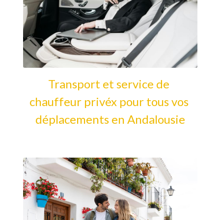
Transport et service de 
chauffeur privéx pour tous vos 
déplacements en Andalousie