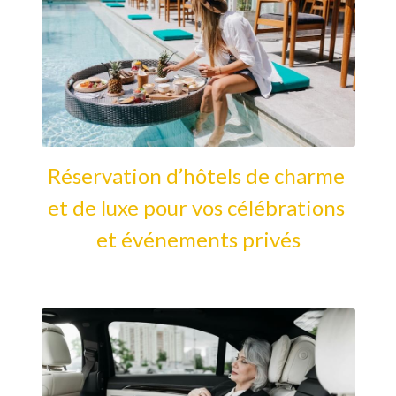
Réservation d’hôtels de charme 
et de luxe pour vos célébrations 
et événements privés