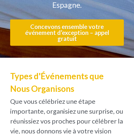
Espagne.
Concevons ensemble votre
événement d’exception – appel
gratuit
Types d'Événements que 
Nous Organisons
Que vous célébriez une étape 
importante, organisiez une surprise, ou 
réunissiez vos proches pour célébrer la 
vie, nous donnons vie à votre vision 