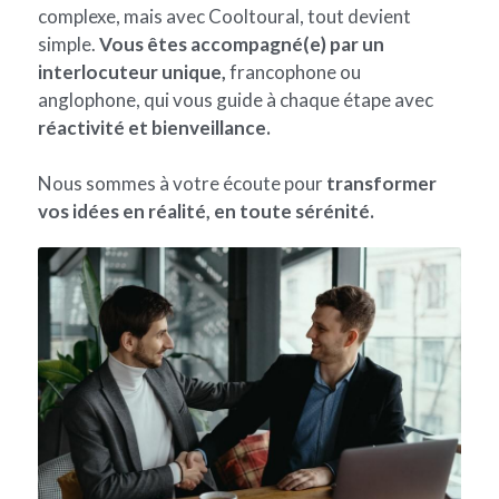
complexe, mais avec Cooltoural, tout devient 
simple. 
Vous êtes accompagné(e) par un 
interlocuteur unique, 
francophone ou 
anglophone, qui vous guide à chaque étape avec 
réactivité et bienveillance.
Nous sommes à votre écoute pour 
transformer 
vos idées en réalité, en toute sérénité.​