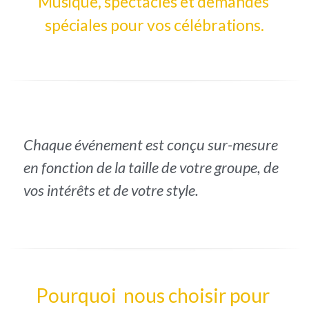
Musique, spectacles et demandes 
spéciales pour vos célébrations.
Chaque événement est conçu sur-mesure 
en fonction de la taille de votre groupe, de 
vos intérêts et de votre style.
Pourquoi  nous choisir pour 