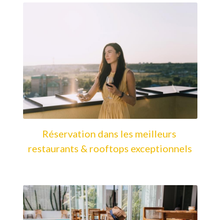
Réservation dans les meilleurs 
restaurants & rooftops exceptionnels