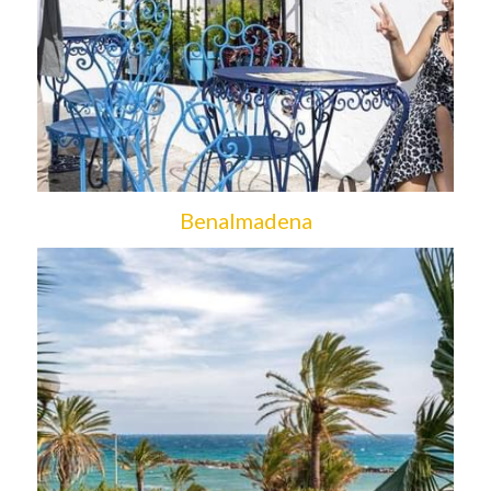
Benalmadena