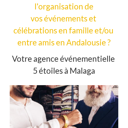
l'organisation de
vos événements et 
célébrations en famille et/ou 
entre amis en Andalousie ?
Votre agence événementielle 
5 étoiles à Malaga