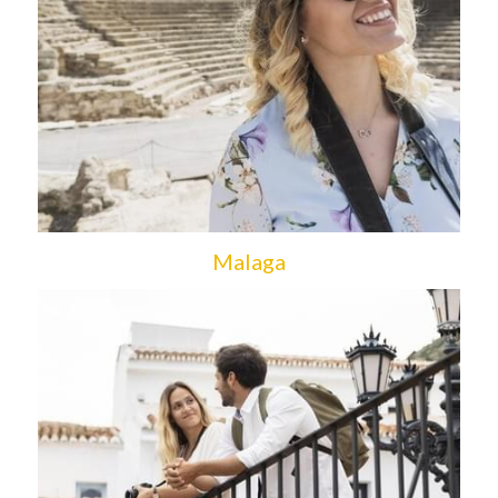
Malaga