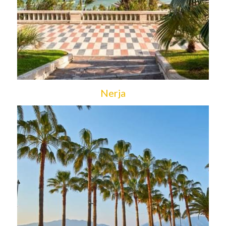
Nerja