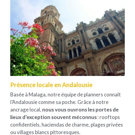
Présence locale en Andalousie
Basée à Malaga, notre équipe de planners connaît 
l’Andalousie comme sa poche. Grâce à notre 
ancrage local, 
nous vous ouvrons les portes de 
lieux d’exception souvent méconnus
 : rooftops 
confidentiels, haciendas de charme, plages privées 
ou villages blancs pittoresques.