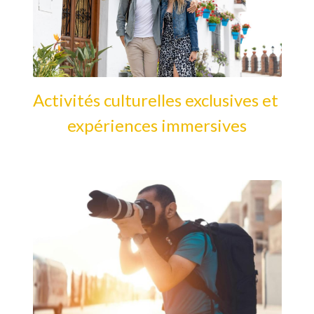
Activités culturelles exclusives et 
expériences immersives