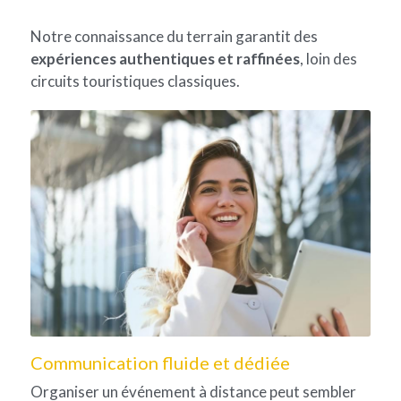
Notre connaissance du terrain garantit des 
expériences authentiques et raffinées
, loin des 
circuits touristiques classiques.
Communication fluide et dédiée
Organiser un événement à distance peut sembler 