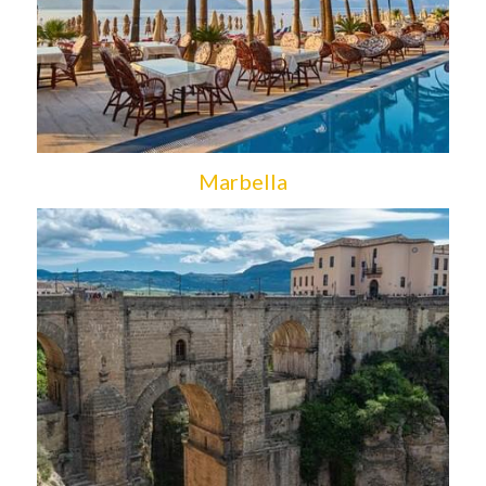
Marbella