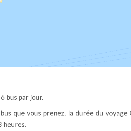
 6 bus par jour.
 bus que vous prenez, la durée du voyage 
3 heures.