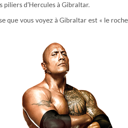
 piliers d’Hercules à Gibraltar. 
e que vous voyez à Gibraltar est « le rocher