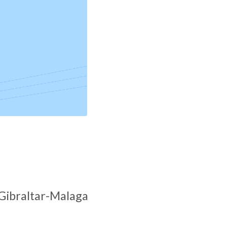
Gibraltar-Malaga 