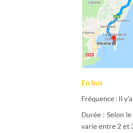
En bus
Fréquence : Il y’a
Durée : Selon le
varie entre 2 et 