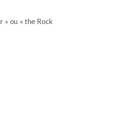
 » ou « the Rock 