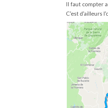
Il faut compter 
C’est d’ailleurs